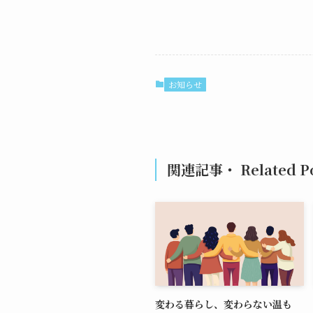
お知らせ
関連記事・ Related Po
変わる暮らし、変わらない温も