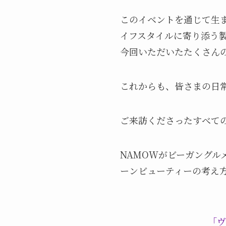
このイベントを通じて生
イフスタイルに寄り添う
今回いただいたたくさん
これからも、皆さまの日
ご来訪くださったすべて
NAMOWがビーガングルメ
ーンビューティーの考え
「ヴ