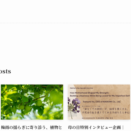
sts
梅雨の揺らぎに寄り添う、植物と
母の日特別インタビュー企画｜