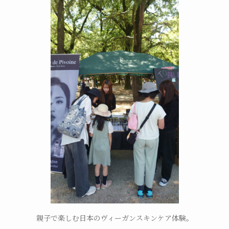
親子で楽しむ日本のヴィーガンスキンケア体験。