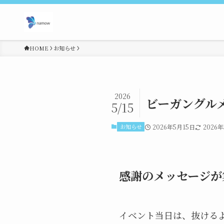
HOME
お知らせ
2026
ビーガングルメ祭
5/15
お知らせ
2026年5月15日
2026
感謝のメッセージが
イベント当日は、抜ける