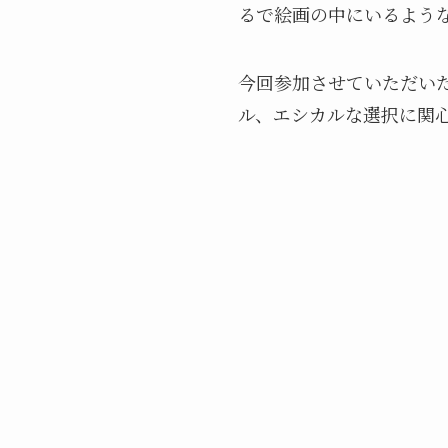
るで絵画の中にいるよう
今回参加させていただいた「V
ル、エシカルな選択に関