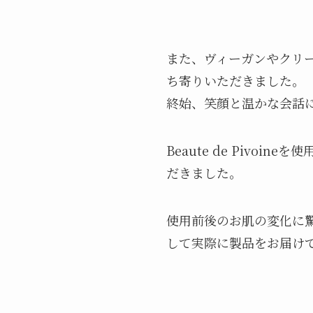
また、ヴィーガンやクリーン
ち寄りいただきました。
終始、笑顔と温かな会話
Beaute de Piv
だきました。
使用前後のお肌の変化に
して実際に製品をお届け