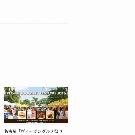
名古屋「ヴィーガングルメ祭り」