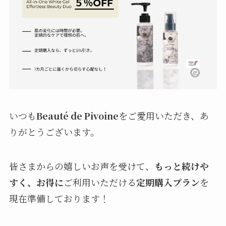
いつも
Beauté de Pivoine
をご愛用いただき、あ
りがとうございます。
皆さまからの嬉しいお声を受けて、
もっと続けや
すく、お得に
ご利用いただける
定期購入プラン
を
現在準備しております！