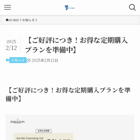
HOME
お知らせ
【ご好評につき！お得な定期購入
2025
2/12
プランを準備中】
お知らせ
2025年2月12日
【ご好評につき！お得な定期購入プランを準
備中】