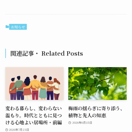
お知らせ
関連記事・ Related Posts
変わる暮らし、変わらない
梅雨の揺らぎに寄り添う、
温もり。時代とともに見つ
植物と先人の知恵
ける心地よい居場所・前編
2026年6月15日
2026年7月23日