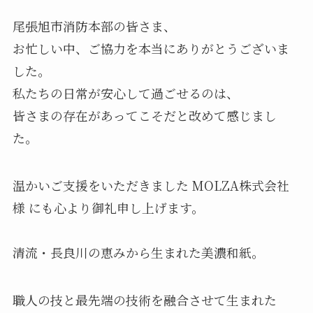
尾張旭市消防本部の皆さま、
お忙しい中、ご協力を本当にありがとうございま
した。
私たちの日常が安心して過ごせるのは、
皆さまの存在があってこそだと改めて感じまし
た。
温かいご支援をいただきました MOLZA株式会社
様 にも心より御礼申し上げます。
清流・長良川の恵みから生まれた美濃和紙。
職人の技と最先端の技術を融合させて生まれた