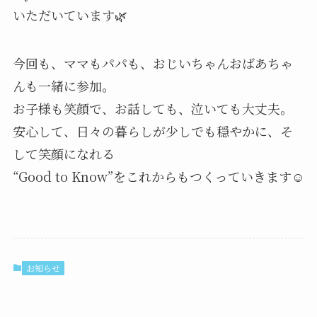
いただいています🌿
今回も、ママもパパも、おじいちゃんおばあちゃ
んも一緒に参加。
お子様も笑顔で、お話しても、泣いても大丈夫。
安心して、日々の暮らしが少しでも穏やかに、そ
して笑顔になれる
“Good to Know”をこれからもつくっていきます☺️
お知らせ