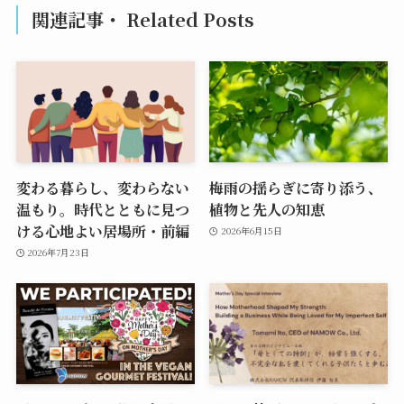
関連記事・ Related Posts
変わる暮らし、変わらない
梅雨の揺らぎに寄り添う、
温もり。時代とともに見つ
植物と先人の知恵
ける心地よい居場所・前編
2026年6月15日
2026年7月23日