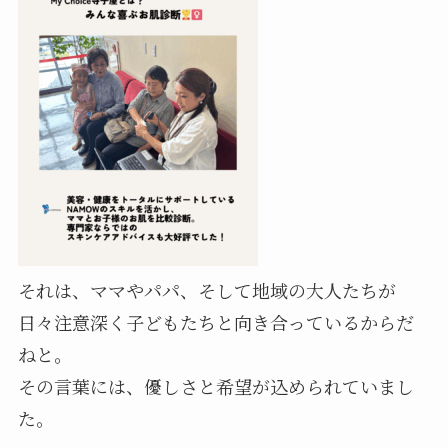
それは、ママやパパ、そして地域の大人たちが
日々注意深く子どもたちと向き合っているからだ
ねと。
その言葉には、優しさと希望が込められていまし
た。