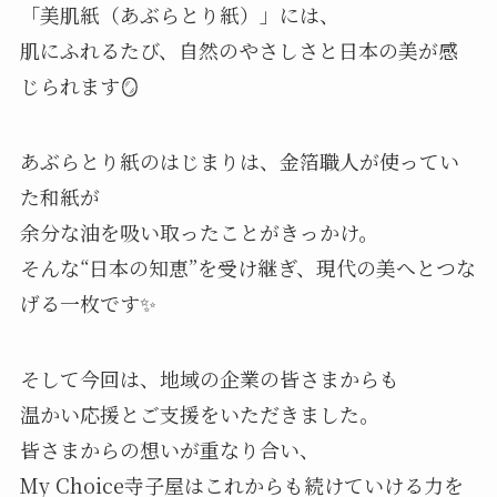
「美肌紙（あぶらとり紙）」には、
肌にふれるたび、自然のやさしさと日本の美が感
じられます🪞
あぶらとり紙のはじまりは、金箔職人が使ってい
た和紙が
余分な油を吸い取ったことがきっかけ。
そんな“日本の知恵”を受け継ぎ、現代の美へとつな
げる一枚です✨
そして今回は、地域の企業の皆さまからも
温かい応援とご支援をいただきました。
皆さまからの想いが重なり合い、
My Choice寺子屋はこれからも続けていける力を