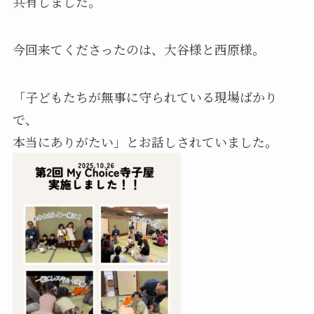
共有しました。
今回来てくださったのは、大谷様と西原様。
「子どもたちが無事に守られている現場ばかり
で、
本当にありがたい」とお話しされていました。