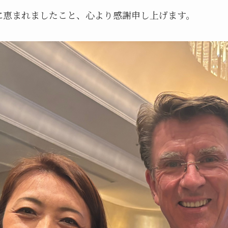
に恵まれましたこと、心より感謝申し上げます。