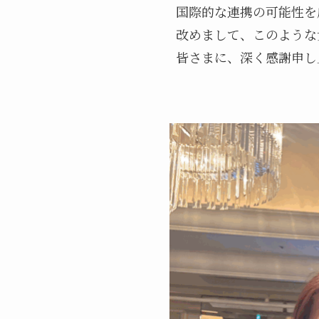
国際的な連携の可能性を
改めまして、このような
皆さまに、深く感謝申し