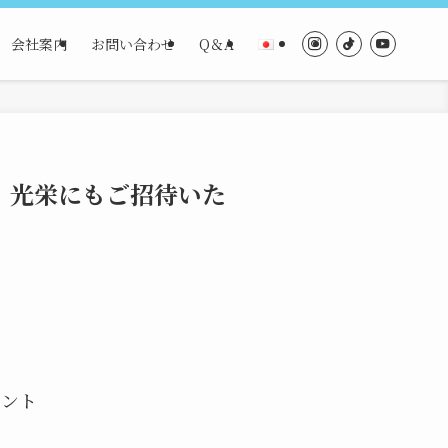
会社案内
お問い合わせ
Q＆A
へ、光栄にもご招待いた
ベント