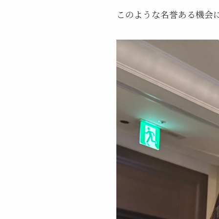
このような名誉ある機会