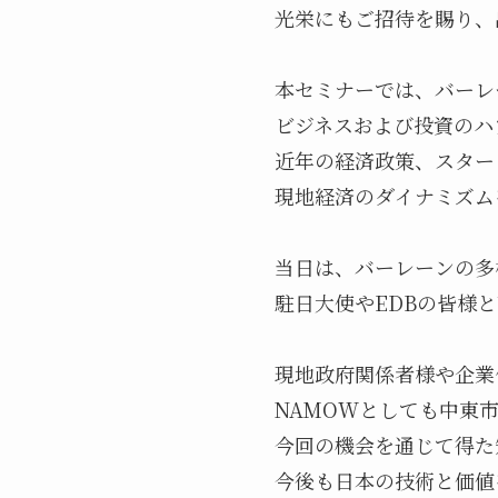
光栄にもご招待を賜り、
本セミナーでは、バーレ
ビジネスおよび投資のハ
近年の経済政策、スター
当日は、バーレーンの多
駐日大使やEDBの皆様
現地政府関係者様や企業
NAMOWとしても中東
今回の機会を通じて得た
今後も日本の技術と価値