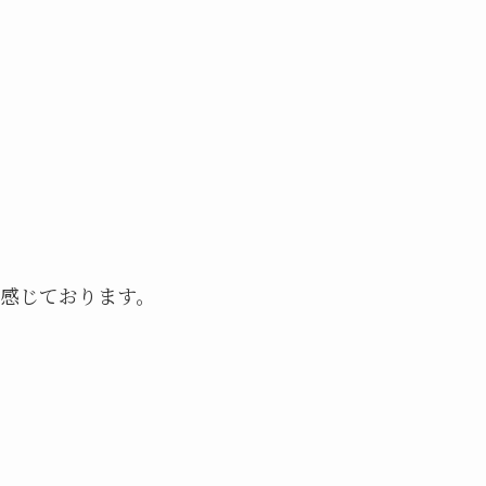
感じております。
