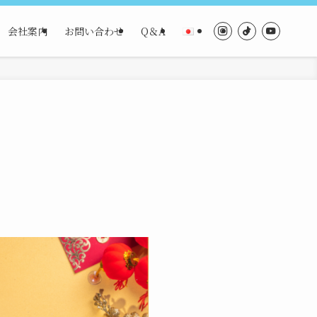
会社案内
お問い合わせ
Q＆A