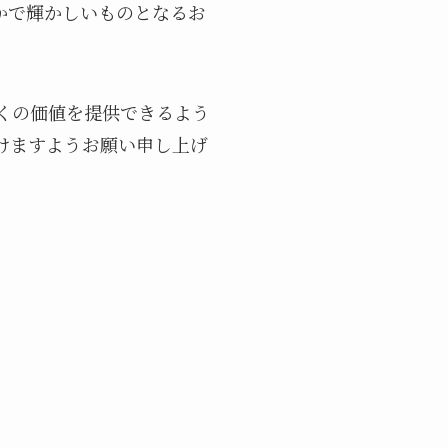
かで輝かしいものとなるお
くの価値を提供できるよう
けますようお願い申し上げ