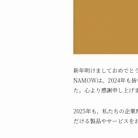
新年明けましておめでと
NAMOWは、2024年
た。心より感謝申し上げ
2025年も、私たちの企
だける製品やサービスを