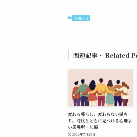
お知らせ
関連記事・ Related Po
変わる暮らし、変わらない温も
り。時代とともに見つける心地よ
い居場所・前編
2026年7月23日