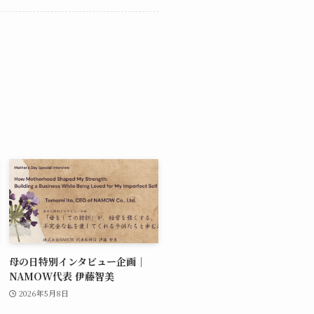
母の日特別インタビュー企画｜
NAMOW代表 伊藤智美
2026年5月8日