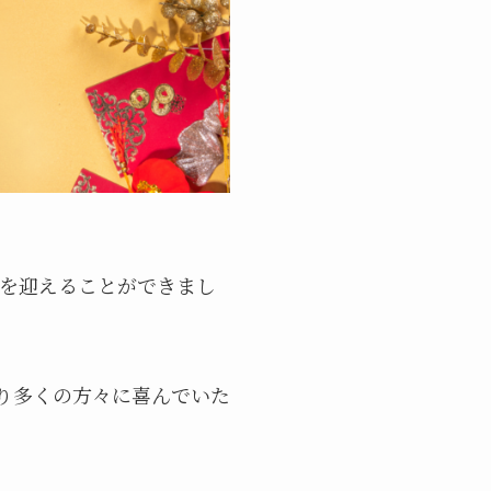
年を迎えることができまし
より多くの方々に喜んでいた