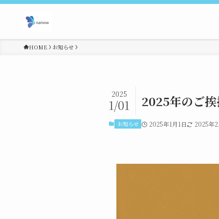
HOME
お知らせ
2025
2025年のご挨
1/01
お知らせ
2025年1月1日
2025年