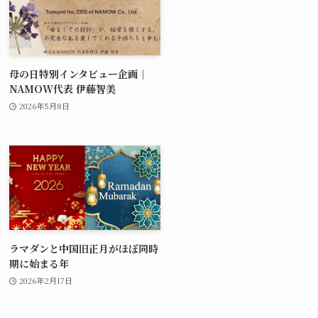
母の日特別インタビュー企画｜
NAMOW代表 伊藤智美
2026年5月8日
ラマダンと中国旧正月がほぼ同時
期に始まる年
2026年2月17日