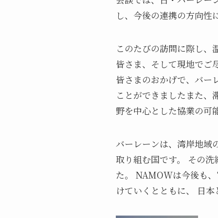
し、今後の連携の方向性
このたびの訪問に際し、
皆さま、そして現地でご
皆さまのおかげで、バー
ことができましたまた、
野を中心とした協業の可
バーレーンは、湾岸地域
取り組む国です。 その
た。 NAMOWは今後も、
けていくとともに、 日