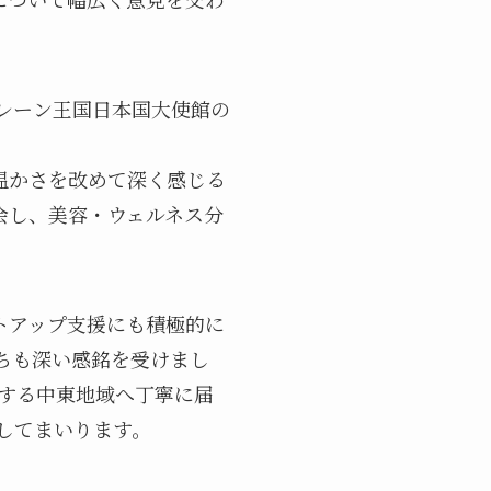
レーン王国日本国大使館の
温かさを改めて深く感じる
会し、美容・ウェルネス分
トアップ支援にも積極的に
ちも深い感銘を受けまし
めとする中東地域へ丁寧に届
してまいります。