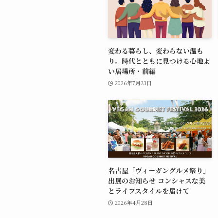
変わる暮らし、変わらない温も
り。時代とともに見つける心地よ
い居場所・前編
2026年7月23日
名古屋「ヴィーガングルメ祭り」
出展のお知らせ コンシャスな美
とライフスタイルを届けて
2026年4月28日