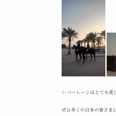
✨ バーレーンはとても美
ぜひ多くの日本の皆さま