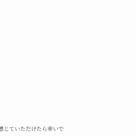
感じていただけたら幸いで