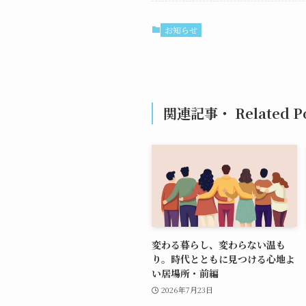
お知らせ
関連記事・ Related Po
変わる暮らし、変わらない温も
り。時代とともに見つける心地よ
い居場所・前編
2026年7月23日