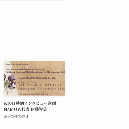
母の日特別インタビュー企画｜
NAMOW代表 伊藤智美
2026年5月8日