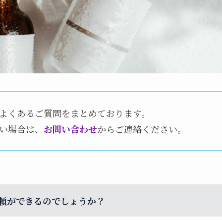
よくあるご質問をまとめております。
い場合は、
お問い合わせ
からご連絡ください。
頼ができるのでしょうか？