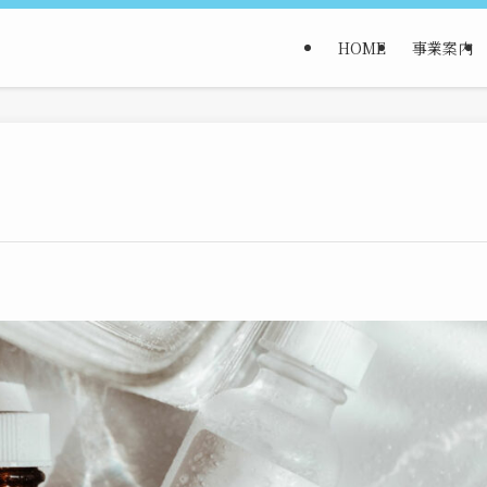
HOME
事業案内