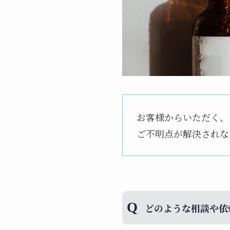
お客様からいただく、
ご不明点が解決されな
どのような相談や依