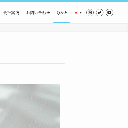
会社案内
お問い合わせ
Q＆A